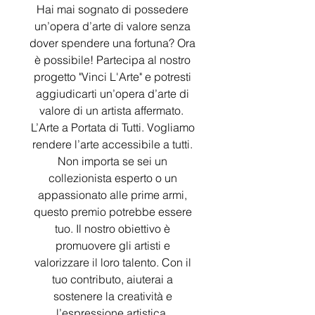
Hai mai sognato di possedere
un’opera d’arte di valore senza
dover spendere una fortuna? Ora
è possibile! Partecipa al nostro
progetto "Vinci L'Arte" e potresti
aggiudicarti un’opera d’arte di
valore di un artista affermato.
L’Arte a Portata di Tutti. Vogliamo
rendere l’arte accessibile a tutti.
Non importa se sei un
collezionista esperto o un
appassionato alle prime armi,
questo premio potrebbe essere
tuo. Il nostro obiettivo è
promuovere gli artisti e
valorizzare il loro talento. Con il
tuo contributo, aiuterai a
sostenere la creatività e
l’espressione artistica.