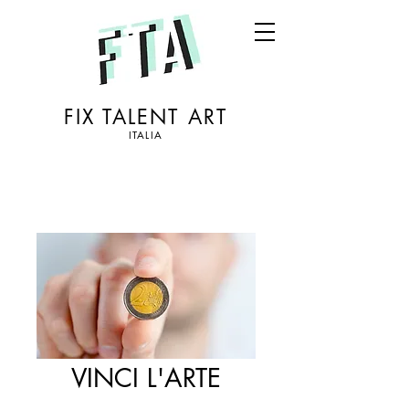
FIX TALENT ART
ITALIA
VINCI L'ARTE