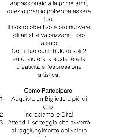
appassionato alle prime armi,
questo premio potrebbe essere
tuo.
Il nostro obiettivo è promuovere
gli artisti e valorizzare il loro
talento.
Con il tuo contributo di soli 2
euro, aiuterai a sostenere la
creatività e l’espressione
artistica.
Come Partecipare:
Acquista un Biglietto o più di
uno.
Incrociamo le Dita!
Attendi il sorteggio che avverrà
al raggiungimento del valore