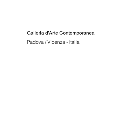
Galleria d'Arte Contemporanea
Padova / Vicenza - Italia