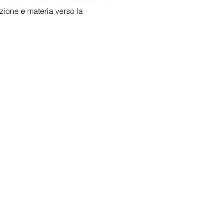
izione e materia verso la