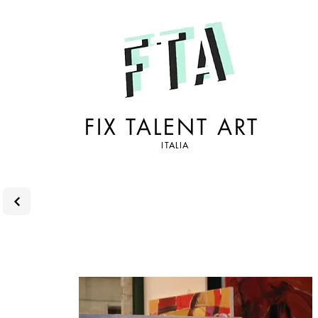
FIX TALENT ART
ITALIA