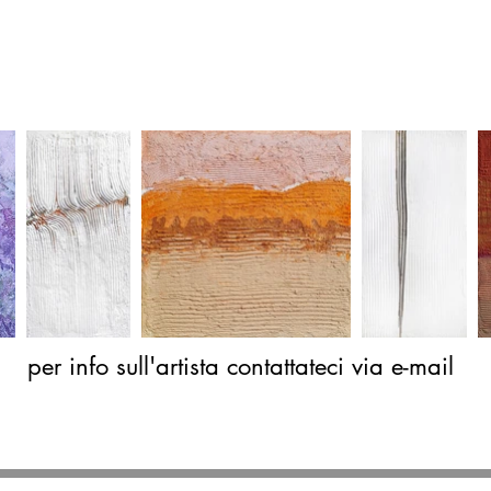
per info sull'artista contattateci via e-mail