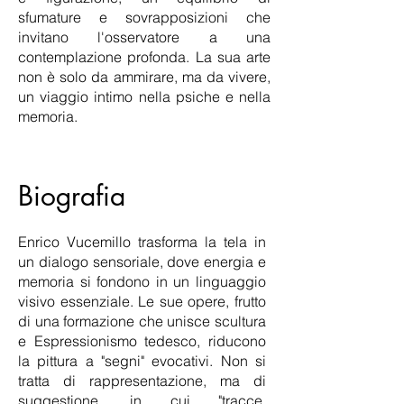
sfumature e sovrapposizioni che
invitano l'osservatore a una
contemplazione profonda. La sua arte
non è solo da ammirare, ma da vivere,
un viaggio intimo nella psiche e nella
memoria.
Biografia
Enrico Vucemillo trasforma la tela in
un dialogo sensoriale, dove energia e
memoria si fondono in un linguaggio
visivo essenziale. Le sue opere, frutto
di una formazione che unisce scultura
e Espressionismo tedesco, riducono
la pittura a "segni" evocativi. Non si
tratta di rappresentazione, ma di
suggestione, in cui "tracce,