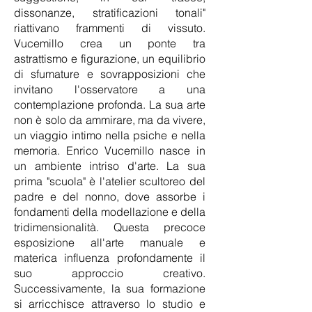
dissonanze, stratificazioni tonali"
riattivano frammenti di vissuto.
Vucemillo crea un ponte tra
astrattismo e figurazione, un equilibrio
di sfumature e sovrapposizioni che
invitano l'osservatore a una
contemplazione profonda. La sua arte
non è solo da ammirare, ma da vivere,
un viaggio intimo nella psiche e nella
memoria.
Enrico Vucemillo nasce in
un ambiente intriso d'arte. La sua
prima "scuola" è l'atelier scultoreo del
padre e del nonno, dove assorbe i
fondamenti della modellazione e della
tridimensionalità. Questa precoce
esposizione all'arte manuale e
materica influenza profondamente il
suo approccio creativo.
Successivamente, la sua formazione
si arricchisce attraverso lo studio e