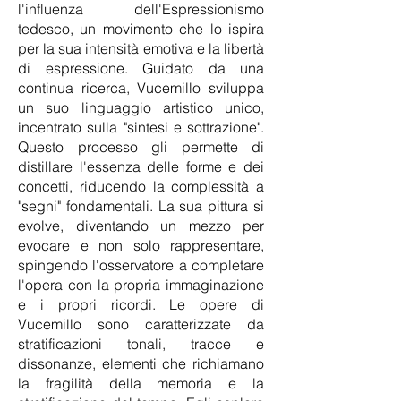
l'influenza dell'Espressionismo
tedesco, un movimento che lo ispira
per la sua intensità emotiva e la libertà
di espressione.
Guidato da una
continua ricerca, Vucemillo sviluppa
un suo linguaggio artistico unico,
incentrato sulla "sintesi e sottrazione".
Questo processo gli permette di
distillare l'essenza delle forme e dei
concetti, riducendo la complessità a
"segni" fondamentali. La sua pittura si
evolve, diventando un mezzo per
evocare e non solo rappresentare,
spingendo l'osservatore a completare
l'opera con la propria immaginazione
e i propri ricordi.
Le opere di
Vucemillo sono caratterizzate da
stratificazioni tonali, tracce e
dissonanze, elementi che richiamano
la fragilità della memoria e la