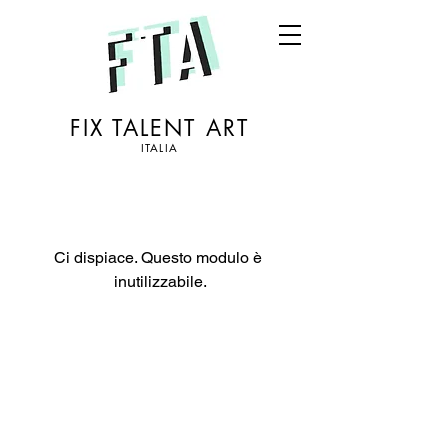
FIX TALENT ART
ITALIA
Ci dispiace. Questo modulo è 
inutilizzabile.