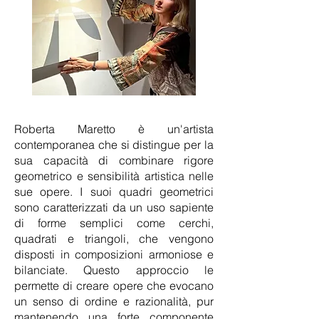
Roberta Maretto è un'artista
contemporanea che si distingue per la
sua capacità di combinare rigore
geometrico e sensibilità artistica nelle
sue opere. I suoi quadri geometrici
sono caratterizzati da un uso sapiente
di forme semplici come cerchi,
quadrati e triangoli, che vengono
disposti in composizioni armoniose e
bilanciate. Questo approccio le
permette di creare opere che evocano
un senso di ordine e razionalità, pur
mantenendo una forte componente