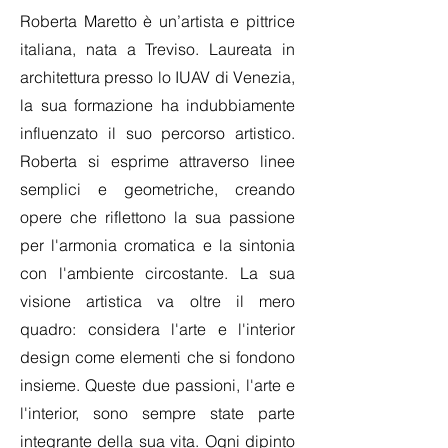
Roberta Maretto è un’artista e pittrice
italiana, nata a Treviso. Laureata in
architettura presso lo IUAV di Venezia,
la sua formazione ha indubbiamente
influenzato il suo percorso artistico.
Roberta si esprime attraverso linee
semplici e geometriche, creando
opere che riflettono la sua passione
per l'armonia cromatica e la sintonia
con l'ambiente circostante. La sua
visione artistica va oltre il mero
quadro: considera l'arte e l'interior
design come elementi che si fondono
insieme. Queste due passioni, l'arte e
l'interior, sono sempre state parte
integrante della sua vita. Ogni dipinto