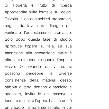
di Roberta è frutto di ricerca
approfondita sulle forme e sui colori.
Talvolta inizia con schizzi preparatori,
seguiti da tavole da disegno per
verificare l'accostamento cromatico.
Solo dopo questa fase di studio,
riproduce l'opera su tela. La sua
attenzione alla sensazione tattile è
altrettanto importante quanto l'aspetto
visivo. Osservando da vicino, si
possono percepire le diverse
consistenze della materia: gesso,
sabbia o terra donano dinamicità e
spessore, invitando chi osserva a
toccare e sentire l'opera. La sua arte è
un viaggio intimo e sensoriale, in cui