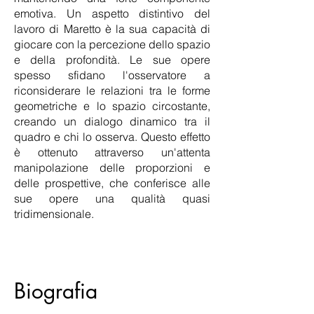
emotiva. Un aspetto distintivo del
lavoro di Maretto è la sua capacità di
giocare con la percezione dello spazio
e della profondità. Le sue opere
spesso sfidano l'osservatore a
riconsiderare le relazioni tra le forme
geometriche e lo spazio circostante,
creando un dialogo dinamico tra il
quadro e chi lo osserva. Questo effetto
è ottenuto attraverso un'attenta
manipolazione delle proporzioni e
delle prospettive, che conferisce alle
sue opere una qualità quasi
tridimensionale.
Biografia