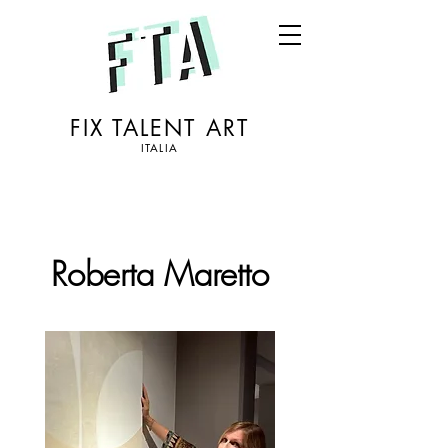
FIX TALENT ART
ITALIA
Roberta Maretto