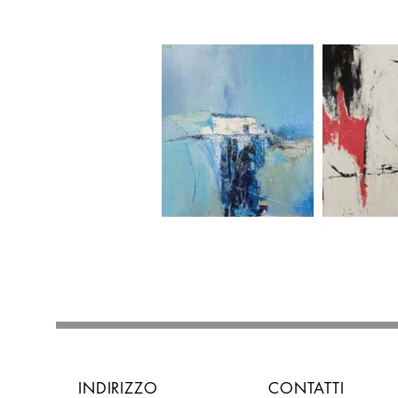
INDIRIZZO
CONTATTI