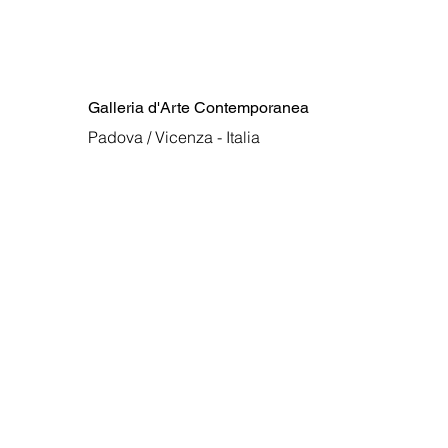
Galleria d'Arte Contemporanea
Padova / Vicenza - Italia