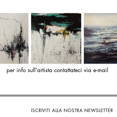
per info sull'artista contattateci via e-mail
ISCRIVITI ALLA NOSTRA NEWSLETTER