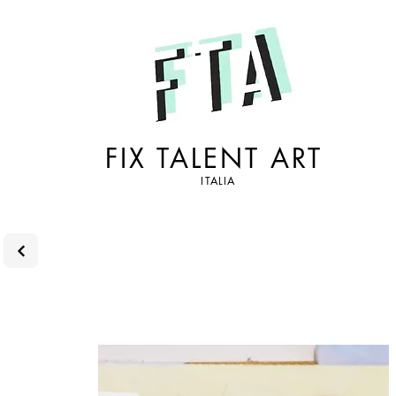
FIX TALENT ART
ITALIA